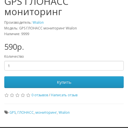
GPS ГЛОНАСС
мониторинг
Производитель:
Wialon
Модель: GPS ГЛОНАСС мониторинг Wialon
Наличие: 9999
590р.
Количество
Купить
0 отзывов
/
Написать отзыв
GPS
,
ГЛОНАСС
,
мониторинг
,
Wialon