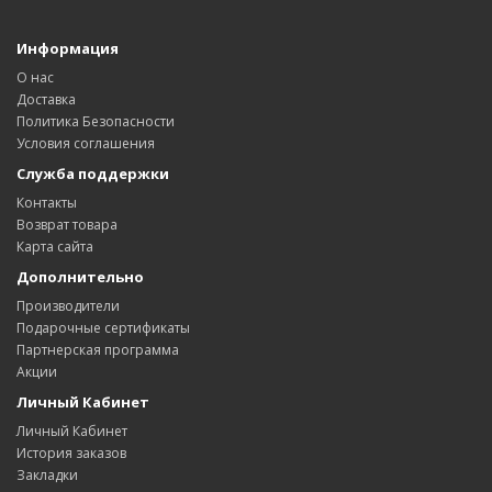
Информация
О нас
Доставка
Политика Безопасности
Условия соглашения
Служба поддержки
Контакты
Возврат товара
Карта сайта
Дополнительно
Производители
Подарочные сертификаты
Партнерская программа
Акции
Личный Кабинет
Личный Кабинет
История заказов
Закладки