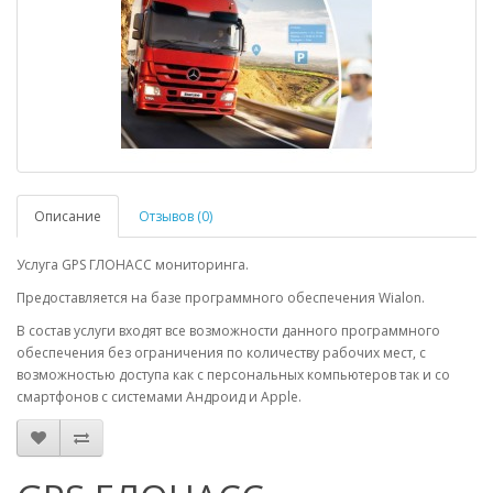
Описание
Отзывов (0)
Услуга GPS ГЛОНАСС мониторинга.
Предоставляется на базе программного обеспечения Wialon.
В состав услуги входят все возможности данного программного
обеспечения без ограничения по количеству рабочих мест, с
возможностью доступа как с персональных компьютеров так и со
смартфонов с системами Андроид и Apple.