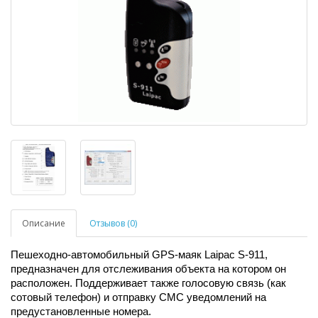
Описание
Отзывов (0)
Пешеходно-автомобильный GPS-маяк Laipac S-911,
предназначен для отслеживания объекта на котором он
расположен. Поддерживает также голосовую связь (как
сотовый телефон) и отправку СМС уведомлений на
предустановленные номера.