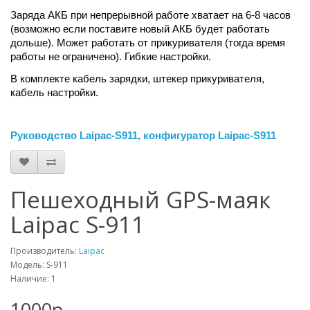
Заряда АКБ при непрерывной работе хватает на 6-8 часов
(возможно если поставите новый АКБ будет работать
дольше). Может работать от прикуривателя (тогда время
работы не ограничено). Гибкие настройки.
В комплекте кабель зарядки, штекер прикуривателя,
кабель настройки.
Руководство Laipac-S911, конфигуратор Laipac-S911
Пешеходный GPS-маяк
Laipac S-911
Производитель:
Laipac
Модель: S-911
Наличие: 1
1000р.