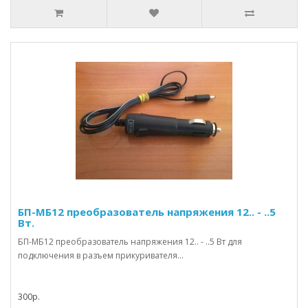
БП-МБ12 преобразователь напряжения 12.. - ..5
Вт.
БП-МБ12 преобразователь напряжения 12.. - ..5 Вт для
подключения в разъем прикуривателя...
300р.