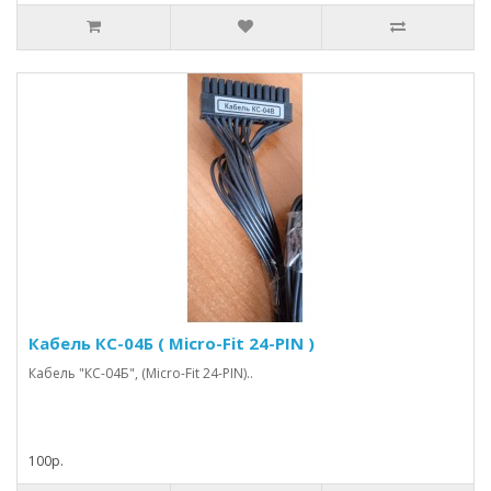
Кабель КС-04Б ( Micro-Fit 24-PIN )
Кабель "КС-04Б", (Micro-Fit 24-PIN)..
100р.