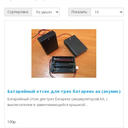
Сортировка:
Показать:
Батарейный отсек для трех батареек аа (акумм.)
Батарейный отсек для трех батареек (аккумуляторов) АА, с
выключателем и завинчивающейся крышкой...
100р.