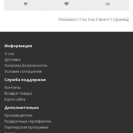
Показано с 1 по 3 из 3 (всего 1 страниц)
Информация
О нас
Доставка
Политика Безопасности
Условия соглашения
Служба поддержки
Контакты
Возврат товара
Карта сайта
Дополнительно
Производители
Подарочные сертификаты
Партнерская программа