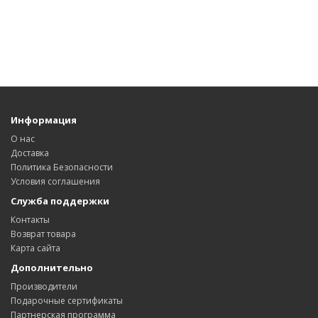
Информация
О нас
Доставка
Политика Безопасности
Условия соглашения
Служба поддержки
Контакты
Возврат товара
Карта сайта
Дополнительно
Производители
Подарочные сертификаты
Партнерская программа