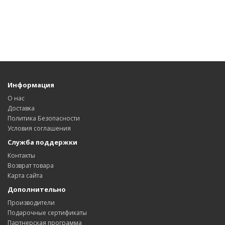
Информация
О нас
Доставка
Политика Безопасности
Условия соглашения
Служба поддержки
Контакты
Возврат товара
Карта сайта
Дополнительно
Производители
Подарочные сертификаты
Партнерская программа