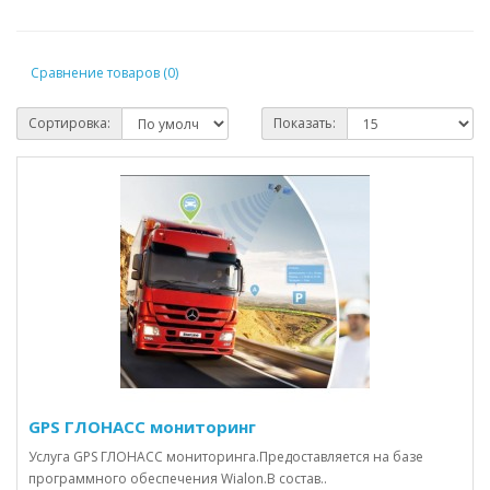
Сравнение товаров (0)
Сортировка:
Показать:
GPS ГЛОНАСС мониторинг
Услуга GPS ГЛОНАСС мониторинга.Предоставляется на базе
программного обеспечения Wialon.В состав..