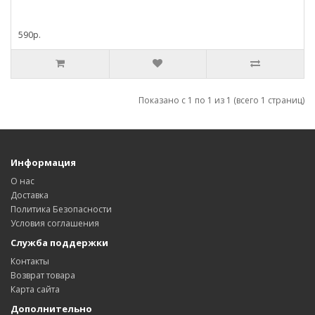
590р.
Показано с 1 по 1 из 1 (всего 1 страниц)
Информация
О нас
Доставка
Политика Безопасности
Условия соглашения
Служба поддержки
Контакты
Возврат товара
Карта сайта
Дополнительно