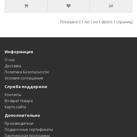
Показано с 1 по 1 из 1 (всего 1 страниц)
Информация
О нас
Доставка
Политика Безопасности
Условия соглашения
Служба поддержки
Контакты
Возврат товара
Карта сайта
Дополнительно
Производители
Подарочные сертификаты
Партнерская программа