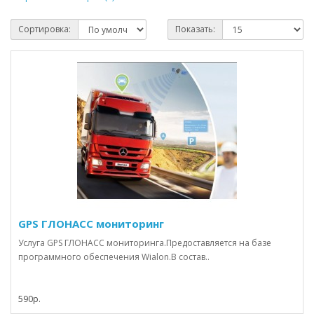
Сортировка:
Показать:
GPS ГЛОНАСС мониторинг
Услуга GPS ГЛОНАСС мониторинга.Предоставляется на базе
программного обеспечения Wialon.В состав..
590р.