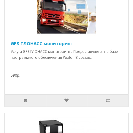
GPS ГЛОНАСС мониторинг
Услуга GPS ГЛОНАСС мониторинга.Предоставляется на базе
программного обеспечения Wialon.В состав..
590р.