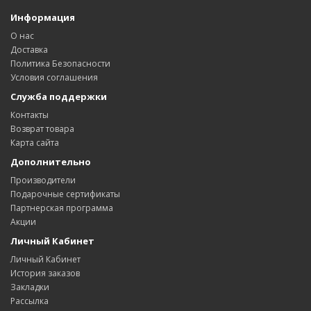
Информация
О нас
Доставка
Политика Безопасности
Условия соглашения
Служба поддержки
Контакты
Возврат товара
Карта сайта
Дополнительно
Производители
Подарочные сертификаты
Партнерская программа
Акции
Личный Кабинет
Личный Кабинет
История заказов
Закладки
Рассылка