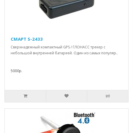
СМАРТ S-2433
Сверхнадежный компактный GPS / ГЛОНАСС трекер с
небольшой внутренней батареей. Один из самых популяр..
5000р.