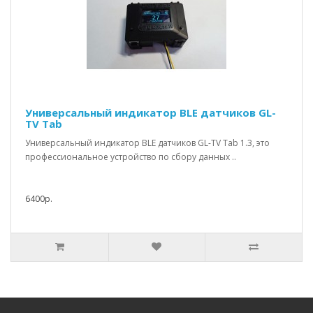
Универсальный индикатор BLE датчиков GL-
TV Tab
Универсальный индикатор BLE датчиков GL-TV Tab 1.3, это
профессиональное устройство по сбору данных ..
6400р.