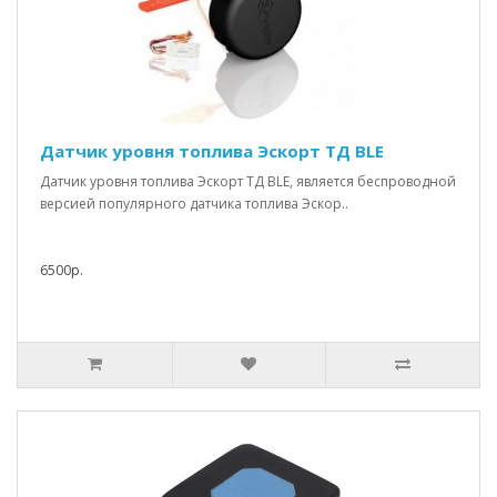
Датчик уровня топлива Эскорт ТД BLE
Датчик уровня топлива Эскорт ТД BLE, является беспроводной
версией популярного датчика топлива Эскор..
6500р.